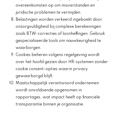
overeenkomsten op om misverstanden en
juridische problemen te vermijden.
Belastingen worden verkeerd ingeboekt door
onzorgvuldigheid bij complexe berekeningen
zoals BTW-correcties of loonheffingen. Gebruik
gespecialiseerde tools om nauwkeurigheid te
waarborgen.
Cookies beheren volgens regelgeving wordt
over het hoofd gezien door HR-systemen zonder
cookie consent-opties waarin privacy
gewaarborgd blijft.
Maatschappelijk verantwoord ondernemen
wordt onvoldoende opgenomen in
rapportages, wat impact heeft op financiële
transparantie binnen je organisatie.