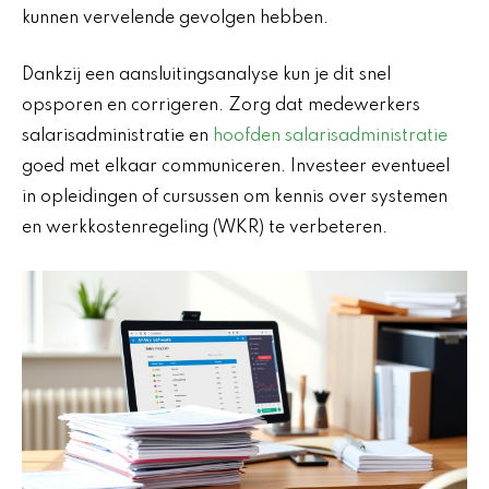
kunnen vervelende gevolgen hebben.
Dankzij een aansluitingsanalyse kun je dit snel
opsporen en corrigeren. Zorg dat medewerkers
salarisadministratie en
hoofden salarisadministratie
goed met elkaar communiceren. Investeer eventueel
in opleidingen of cursussen om kennis over systemen
en werkkostenregeling (WKR) te verbeteren.