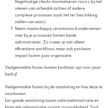
Regelmatige checks minimaliseren risico’s bij het
inlenen van arbeidskrachten of andere
complexe processen zoals het ter beschikking
stellen van auto’s.
Neem maatschappij verantwoord ondernemen
mee bij je processen binnen beide
administraties. Zo creëer je niet alleen
efficiëntere workflows maar ook positieve
impact buiten jouw organisatie.
Veelgemaakte fouten kunnen kostbaar zijn voor jouw
bedrijf.
Veelgemaakte fouten bij de aansluiting en hoe deze te
voorkomen
Een goede aansluiting tussen salarisadministratie en
financiële administratie vraagt zorgvuldigheid. Toch