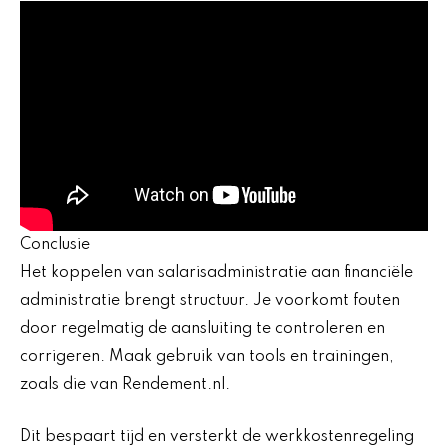
Conclusie
Het koppelen van salarisadministratie aan financiële
administratie brengt structuur. Je voorkomt fouten
door regelmatig de aansluiting te controleren en
corrigeren. Maak gebruik van tools en trainingen,
zoals die van Rendement.nl.
Dit bespaart tijd en versterkt de werkkostenregeling