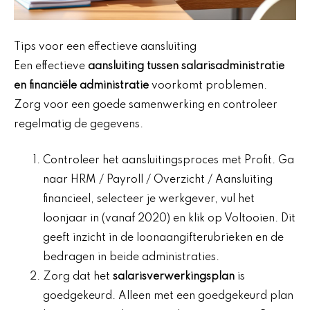
Tips voor een effectieve aansluiting
Een effectieve
aansluiting tussen salarisadministratie
en financiële administratie
voorkomt problemen.
Zorg voor een goede samenwerking en controleer
regelmatig de gegevens.
Controleer het aansluitingsproces met Profit. Ga
naar HRM / Payroll / Overzicht / Aansluiting
financieel, selecteer je werkgever, vul het
loonjaar in (vanaf 2020) en klik op Voltooien. Dit
geeft inzicht in de loonaangifterubrieken en de
bedragen in beide administraties.
Zorg dat het
salarisverwerkingsplan
is
goedgekeurd. Alleen met een goedgekeurd plan