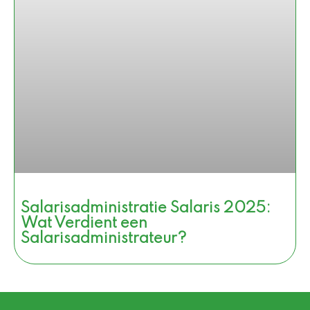
Salarisadministratie Salaris 2025:
Wat Verdient een
Salarisadministrateur?