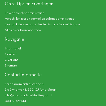
Onze Tips en Ervaringen
Bewaarplicht administratie
Verschillen tussen payrol en salarisadministratie
Belagrijkste werkzaamheden in salarisadministratie
Alles over loon voor zvw
Navigatie
Informatief
Contact
Over ons
Sitemap
Contactinformatie
Salarisadministratiespot.nl
De Dynamo 41, 3821CJ Amersfoort
info@salarisadministratiespot.nl
033-2022144