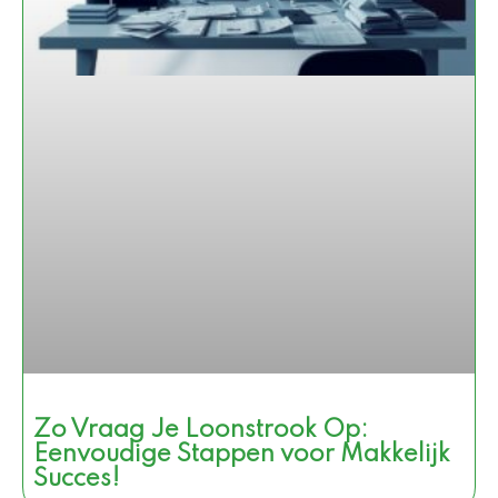
Zo Vraag Je Loonstrook Op:
Eenvoudige Stappen voor Makkelijk
Succes!