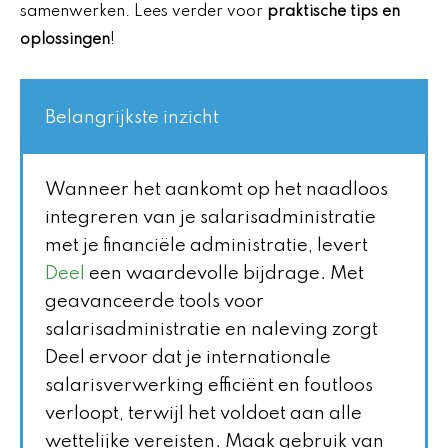
samenwerken. Lees verder voor
praktische tips en
oplossingen
!
Belangrijkste inzicht
Wanneer het aankomt op het naadloos
integreren van je salarisadministratie
met je financiële administratie, levert
Deel
een waardevolle bijdrage. Met
geavanceerde tools voor
salarisadministratie en naleving zorgt
Deel ervoor dat je internationale
salarisverwerking efficiënt en foutloos
verloopt, terwijl het voldoet aan alle
wettelijke vereisten. Maak gebruik van