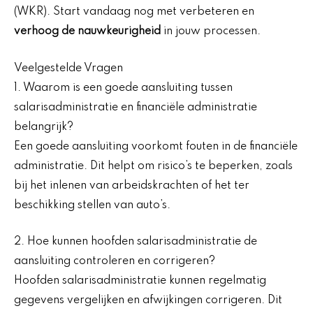
(WKR). Start vandaag nog met verbeteren en
verhoog de nauwkeurigheid
in jouw processen.
Veelgestelde Vragen
1. Waarom is een goede aansluiting tussen
salarisadministratie en financiële administratie
belangrijk?
Een goede aansluiting voorkomt fouten in de financiële
administratie. Dit helpt om risico’s te beperken, zoals
bij het inlenen van arbeidskrachten of het ter
beschikking stellen van auto’s.
2. Hoe kunnen hoofden salarisadministratie de
aansluiting controleren en corrigeren?
Hoofden salarisadministratie kunnen regelmatig
gegevens vergelijken en afwijkingen corrigeren. Dit