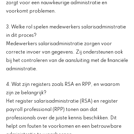
zorgt voor een nauwkeurige administratie en
voorkomt problemen.
3. Welke rol spelen medewerkers salarisadministratie
in dit proces?
Medewerkers salarisadministratie zorgen voor
correcte invoer van gegevens. Zij ondersteunen ook
bij het controleren van de aansluiting met de financiële
administratie.
4. Wat zijn registers zoals RSA en RPP, en waarom
zijn ze belangrijk?
Het register salarisadministratie (RSA) en register
payroll professional (RPP) tonen aan dat
professionals over de juiste kennis beschikken. Dit
helpt om fouten te voorkomen en een betrouwbare