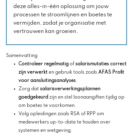
deze alles-in-één oplossing om jouw
processen te stroomlijnen en boetes te
vermijden, zodat je organisatie met
vertrouwen kan groeien.
Samenvatting
Controleer regelmatig
of
salarismutaties correct
zijn verwerkt
en gebruik tools zoals
AFAS Profit
voor aansluitingsanalyses
.
Zorg dat
salarisverwerkingsplannen
goedgekeurd
zijn en stel loonaangiften tijdig op
om boetes te voorkomen.
Volg opleidingen zoals RSA of RPP om
medewerkers up-to-date te houden over
systemen en wetgeving.