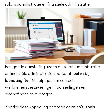
salarisadministratie en financiële administratie
Een goede aansluiting tussen de salarisadministratie
en financiële administratie voorkomt
fouten bij
loonaangifte
. Dit helpt jou om correct
werknemersverzekeringen, loonheffingen en
eindheffingen af te dragen.
Zonder deze koppeling ontstaan er
risico’s, zoals