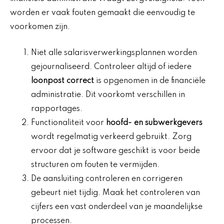
worden er vaak fouten gemaakt die eenvoudig te
voorkomen zijn.
Niet alle salarisverwerkingsplannen worden
gejournaliseerd. Controleer altijd of iedere
loonpost correct
is opgenomen in de financiële
administratie. Dit voorkomt verschillen in
rapportages.
Functionaliteit voor
hoofd- en subwerkgevers
wordt regelmatig verkeerd gebruikt. Zorg
ervoor dat je software geschikt is voor beide
structuren om fouten te vermijden.
De aansluiting controleren en corrigeren
gebeurt niet tijdig. Maak het controleren van
cijfers een vast onderdeel van je maandelijkse
processen.