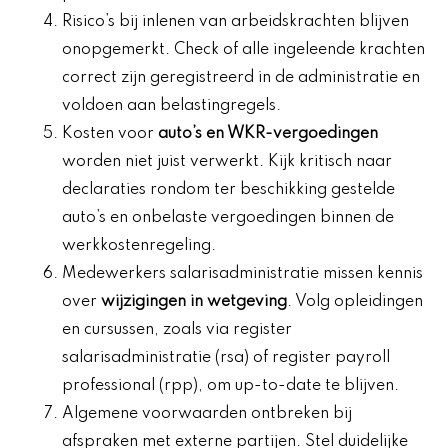
Risico’s bij inlenen van arbeidskrachten blijven
onopgemerkt. Check of alle ingeleende krachten
correct zijn geregistreerd in de administratie en
voldoen aan belastingregels.
Kosten voor
auto’s en WKR-vergoedingen
worden niet juist verwerkt. Kijk kritisch naar
declaraties rondom ter beschikking gestelde
auto’s en onbelaste vergoedingen binnen de
werkkostenregeling.
Medewerkers salarisadministratie missen kennis
over
wijzigingen in wetgeving
. Volg opleidingen
en cursussen, zoals via register
salarisadministratie (rsa) of register payroll
professional (rpp), om up-to-date te blijven.
Algemene voorwaarden ontbreken bij
afspraken met externe partijen. Stel duidelijke