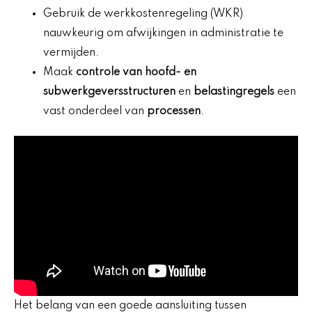
Gebruik de werkkostenregeling (WKR)
nauwkeurig om afwijkingen in administratie te
vermijden.
Maak
controle van hoofd- en
subwerkgeversstructuren
en
belastingregels
een
vast onderdeel van
processen
.
Het belang van een goede aansluiting tussen