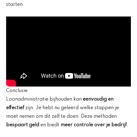
starten.
Conclusie
Loonadministratie bijhouden kan
eenvoudig en
effectief
zijn. Je hebt nu geleerd welke stappen je
moet nemen om dit zelf te doen. Deze methoden
bespaart geld
en biedt
meer controle over je bedrijf
.