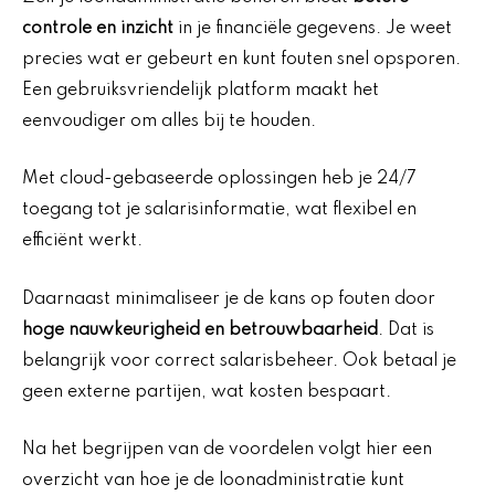
controle en inzicht
in je financiële gegevens. Je weet
precies wat er gebeurt en kunt fouten snel opsporen.
Een gebruiksvriendelijk platform maakt het
eenvoudiger om alles bij te houden.
Met cloud-gebaseerde oplossingen heb je 24/7
toegang tot je salarisinformatie, wat flexibel en
efficiënt werkt.
Daarnaast minimaliseer je de kans op fouten door
hoge nauwkeurigheid en betrouwbaarheid
. Dat is
belangrijk voor correct salarisbeheer. Ook betaal je
geen externe partijen, wat kosten bespaart.
Na het begrijpen van de voordelen volgt hier een
overzicht van hoe je de loonadministratie kunt