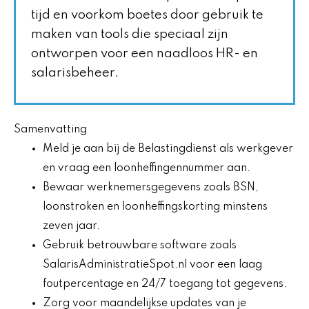
tijd en voorkom boetes door gebruik te
maken van tools die speciaal zijn
ontworpen voor een naadloos HR- en
salarisbeheer.
Samenvatting
Meld je aan bij de Belastingdienst als werkgever
en vraag een loonheffingennummer aan.
Bewaar werknemersgegevens zoals BSN,
loonstroken en loonheffingskorting minstens
zeven jaar.
Gebruik betrouwbare software zoals
SalarisAdministratieSpot.nl voor een laag
foutpercentage en 24/7 toegang tot gegevens.
Zorg voor maandelijkse updates van je