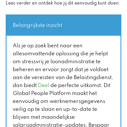
Lees verder en ontdek hoe jij dit eenvoudig kunt doen.
Belangrijkste inzicht
Als je op zoek bent naar een
allesomvattende oplossing die je helpt
om stressvrij je loonadministratie te
beheren en ervoor zorgt dat je voldoet
aan de vereisten van de Belastingdienst,
dan biedt
Deel
de perfecte uitkomst. Dit
Global People Platform maakt het
eenvoudig om werknemersgegevens
veilig op te slaan en up-to-date te
blijven met maandelijkse
salarisadministratie-updates. Bespaar