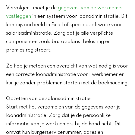
Vervolgens moet je de
gegevens van de werknemer
vastleggen
in een systeem voor loonadministratie. Dit
kan bijvoorbeeld in Excel of speciale software voor
salarisadministratie. Zorg dat je alle verplichte
componenten zoals bruto salaris, belasting en
premies registreert.
Zo heb je meteen een overzicht van wat nodig is voor
een correcte loonadministratie voor 1 werknemer en
kun je zonder problemen starten met de boekhouding.
Opzetten van de salarisadministratie
Start met het verzamelen van de gegevens voor je
loonadministratie. Zorg dat je de persoonlijke
informatie van je werknemers bij de hand hebt. Dit
omvat hun burgerservicenummer, adres en