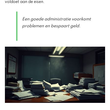
voldoet aan de eisen.
Een goede administratie voorkomt
problemen en bespaart geld.