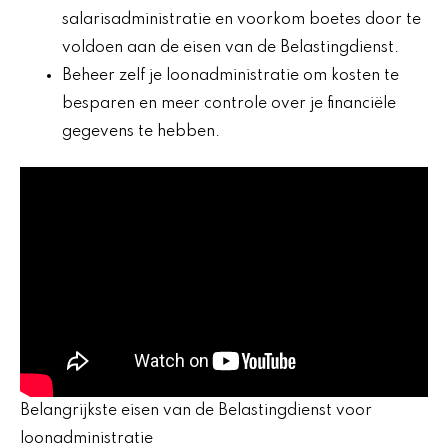
salarisadministratie en voorkom boetes door te
voldoen aan de eisen van de Belastingdienst.
Beheer zelf je loonadministratie om kosten te
besparen en meer controle over je financiële
gegevens te hebben.
Belangrijkste eisen van de Belastingdienst voor
loonadministratie