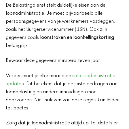
De Belastingdienst stelt duidelijke eisen aan de
loonadministratie. Je moet bijvoorbeeld alle
persoonsgegevens van je werknemers vastleggen,
zoals het Burgerservicenummer (BSN). Ook zijn
gegevens zoals
loonstroken en loonheffingskorting
belangrijk.
Bewaar deze gegevens minstens zeven jaar.
Verder moet je elke maand de
salarisadministratie
updaten
. Dit betekent dat je de juiste bedragen aan
loonbelasting en andere inhoudingen moet
doorvoeren. Niet naleven van deze regels kan leiden
tot boetes.
Zorg dat je loonadministratie altijd up-to-date is en