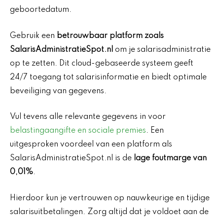
geboortedatum.
Gebruik een
betrouwbaar platform zoals
SalarisAdministratieSpot.nl
om je salarisadministratie
op te zetten. Dit cloud-gebaseerde systeem geeft
24/7 toegang tot salarisinformatie en biedt optimale
beveiliging van gegevens.
Vul tevens alle relevante gegevens in voor
belastingaangifte en sociale premies
. Een
uitgesproken voordeel van een platform als
SalarisAdministratieSpot.nl is de
lage foutmarge van
0,01%
.
Hierdoor kun je vertrouwen op nauwkeurige en tijdige
salarisuitbetalingen. Zorg altijd dat je voldoet aan de