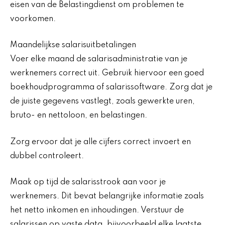
eisen van de Belastingdienst om problemen te
voorkomen.
Maandelijkse salarisuitbetalingen
Voer elke maand de salarisadministratie van je
werknemers correct uit. Gebruik hiervoor een goed
boekhoudprogramma of salarissoftware. Zorg dat je
de juiste gegevens vastlegt, zoals gewerkte uren,
bruto- en nettoloon, en belastingen.
Zorg ervoor dat je alle cijfers correct invoert en
dubbel controleert.
Maak op tijd de salarisstrook aan voor je
werknemers. Dit bevat belangrijke informatie zoals
het netto inkomen en inhoudingen. Verstuur de
salarissen op vaste data, bijvoorbeeld elke laatste