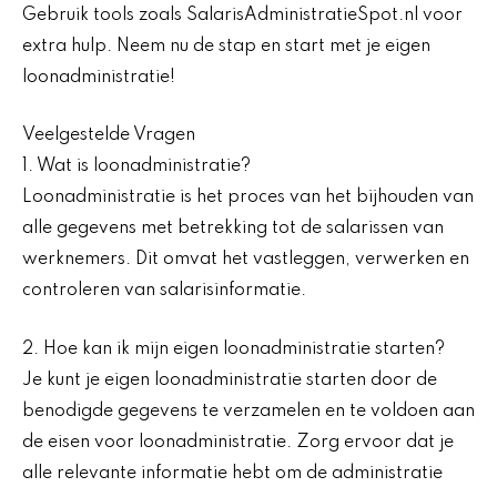
Gebruik tools zoals SalarisAdministratieSpot.nl voor
extra hulp. Neem nu de stap en start met je eigen
loonadministratie!
Veelgestelde Vragen
1. Wat is loonadministratie?
Loonadministratie is het proces van het bijhouden van
alle gegevens met betrekking tot de salarissen van
werknemers. Dit omvat het vastleggen, verwerken en
controleren van salarisinformatie.
2. Hoe kan ik mijn eigen loonadministratie starten?
Je kunt je eigen loonadministratie starten door de
benodigde gegevens te verzamelen en te voldoen aan
de eisen voor loonadministratie. Zorg ervoor dat je
alle relevante informatie hebt om de administratie