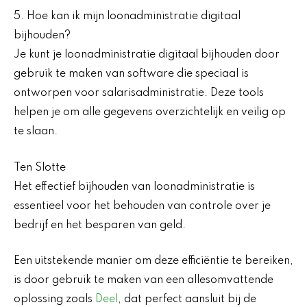
5. Hoe kan ik mijn loonadministratie digitaal
bijhouden?
Je kunt je loonadministratie digitaal bijhouden door
gebruik te maken van software die speciaal is
ontworpen voor salarisadministratie. Deze tools
helpen je om alle gegevens overzichtelijk en veilig op
te slaan.
Ten Slotte
Het effectief bijhouden van loonadministratie is
essentieel voor het behouden van controle over je
bedrijf en het besparen van geld.
Een uitstekende manier om deze efficiëntie te bereiken,
is door gebruik te maken van een allesomvattende
oplossing zoals
Deel
, dat perfect aansluit bij de