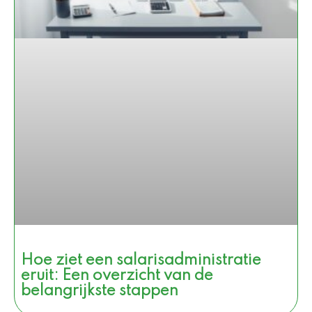
Hoe ziet een salarisadministratie
eruit: Een overzicht van de
belangrijkste stappen