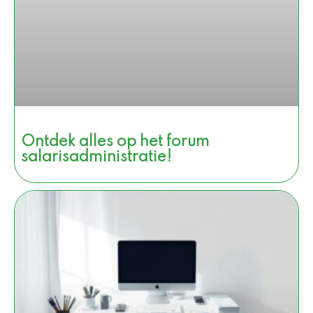
Ontdek alles op het forum
salarisadministratie!