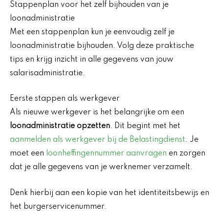
Stappenplan voor het zelf bijhouden van je
loonadministratie
Met een stappenplan kun je eenvoudig zelf je
loonadministratie bijhouden. Volg deze praktische
tips en krijg inzicht in alle gegevens van jouw
salarisadministratie.
Eerste stappen als werkgever
Als nieuwe werkgever is het belangrijke om een
loonadministratie opzetten
. Dit begint met het
aanmelden als werkgever bij de Belastingdienst
. Je
moet een
loonheffingennummer aanvragen
en zorgen
dat je alle gegevens van je werknemer verzamelt.
Denk hierbij aan een kopie van het identiteitsbewijs en
het burgerservicenummer.