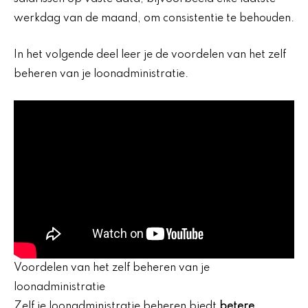
werkdag van de maand, om consistentie te behouden.
In het volgende deel leer je de voordelen van het zelf
beheren van je loonadministratie.
Voordelen van het zelf beheren van je
loonadministratie
Zelf je loonadministratie beheren biedt
betere