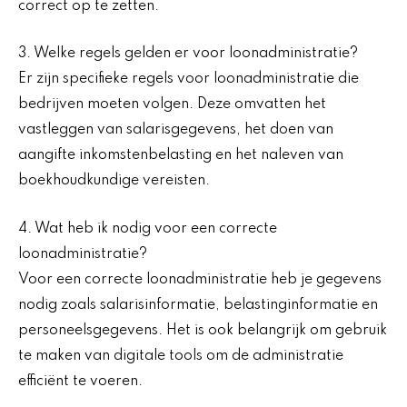
correct op te zetten.
3. Welke regels gelden er voor loonadministratie?
Er zijn specifieke regels voor loonadministratie die
bedrijven moeten volgen. Deze omvatten het
vastleggen van salarisgegevens, het doen van
aangifte inkomstenbelasting en het naleven van
boekhoudkundige vereisten.
4. Wat heb ik nodig voor een correcte
loonadministratie?
Voor een correcte loonadministratie heb je gegevens
nodig zoals salarisinformatie, belastinginformatie en
personeelsgegevens. Het is ook belangrijk om gebruik
te maken van digitale tools om de administratie
efficiënt te voeren.