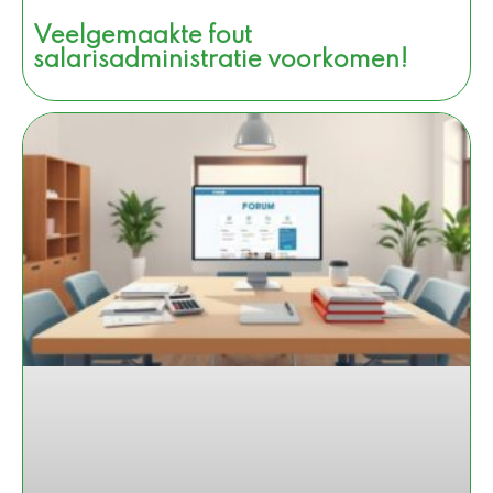
Veelgemaakte fout
salarisadministratie voorkomen!