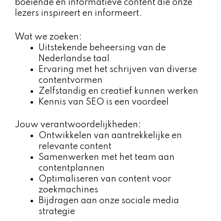
boeiende en informatieve content die onze
lezers inspireert en informeert.
Wat we zoeken:
Uitstekende beheersing van de
Nederlandse taal
Ervaring met het schrijven van diverse
contentvormen
Zelfstandig en creatief kunnen werken
Kennis van SEO is een voordeel
Jouw verantwoordelijkheden:
Ontwikkelen van aantrekkelijke en
relevante content
Samenwerken met het team aan
contentplannen
Optimaliseren van content voor
zoekmachines
Bijdragen aan onze sociale media
strategie