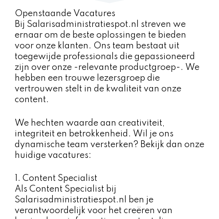
Openstaande Vacatures
Bij Salarisadministratiespot.nl streven we
ernaar om de beste oplossingen te bieden
voor onze klanten. Ons team bestaat uit
toegewijde professionals die gepassioneerd
zijn over onze -relevante productgroep-. We
hebben een trouwe lezersgroep die
vertrouwen stelt in de kwaliteit van onze
content.
We hechten waarde aan creativiteit,
integriteit en betrokkenheid. Wil je ons
dynamische team versterken? Bekijk dan onze
huidige vacatures:
1. Content Specialist
Als Content Specialist bij
Salarisadministratiespot.nl ben je
verantwoordelijk voor het creëren van