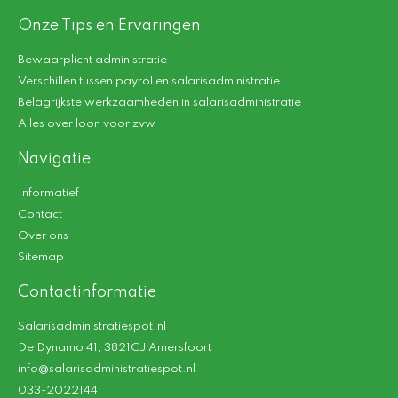
Onze Tips en Ervaringen
Bewaarplicht administratie
Verschillen tussen payrol en salarisadministratie
Belagrijkste werkzaamheden in salarisadministratie
Alles over loon voor zvw
Navigatie
Informatief
Contact
Over ons
Sitemap
Contactinformatie
Salarisadministratiespot.nl
De Dynamo 41, 3821CJ Amersfoort
info@salarisadministratiespot.nl
033-2022144