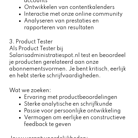
accounts
Ontwikkelen van contentkalenders
Interactie met onze online community
Analyseren van prestaties en
rapporteren van resultaten
3. Product Tester
Als Product Tester bij
Salarisadministratiespot.nl test en beoordeel
je producten gerelateerd aan onze
abonnementsvormen. Je bent kritisch, eerlijk
en hebt sterke schrijfvaardigheden.
Wat we zoeken:
Ervaring met productbeoordelingen
Sterke analytische en schrijfkunde
Passie voor persoonlijke ontwikkeling
Vermogen om eerlijke en constructieve
feedback te geven