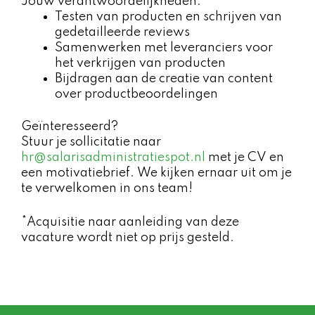
Jouw verantwoordelijkheden:
Testen van producten en schrijven van
gedetailleerde reviews
Samenwerken met leveranciers voor
het verkrijgen van producten
Bijdragen aan de creatie van content
over productbeoordelingen
Geïnteresseerd?
Stuur je sollicitatie naar
hr@salarisadministratiespot.nl
met je CV en
een motivatiebrief. We kijken ernaar uit om je
te verwelkomen in ons team!
*Acquisitie naar aanleiding van deze
vacature wordt niet op prijs gesteld.