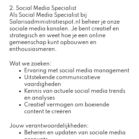
2. Social Media Specialist
Als Social Media Specialist bij
Salarisadministratiespot.nl beheer je onze
sociale media kanalen. Je bent creatief en
strategisch en weet hoe je een online
gemeenschap kunt opbouwen en
enthousiasmeren.
Wat we zoeken:
Ervaring met social media management
Uitstekende communicatieve
vaardigheden
Kennis van actuele social media trends
en analyses
Creatief vermogen om boeiende
content te creëren
Jouw verantwoordelijkheden:
Beheren en updaten van sociale media