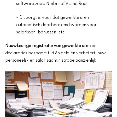
software zoals Nmbrs of Visma Raet.
– Dit zorgt ervoor dat gewerkte uren
automatisch doorberekend worden voor
salarissen, bonussen, etc.
Nauwkeurige registratie van gewerkte uren
en
declaraties bespaart tijd én geld én verbetert jouw
personeels- en salarisadministratie aanzienlijk.