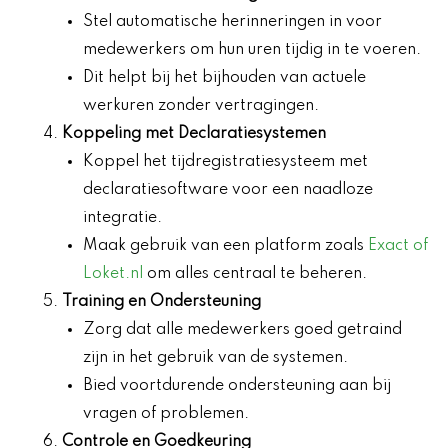
Stel automatische herinneringen in voor
medewerkers om hun uren tijdig in te voeren.
Dit helpt bij het bijhouden van actuele
werkuren zonder vertragingen.
Koppeling met Declaratiesystemen
Koppel het tijdregistratiesysteem met
declaratiesoftware voor een naadloze
integratie.
Maak gebruik van een platform zoals
Exact of
Loket.nl
om alles centraal te beheren.
Training en Ondersteuning
Zorg dat alle medewerkers goed getraind
zijn in het gebruik van de systemen.
Bied voortdurende ondersteuning aan bij
vragen of problemen.
Controle en Goedkeuring