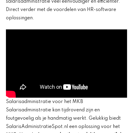
salarisadministratie veel eenvoudiger en efficiënter.
Direct verder met de voordelen van HR-software
oplossingen.
Salarisadministratie voor het MKB
Salarisadministratie kan tijdrovend zijn en
foutgevoelig als je handmatig werkt. Gelukkig biedt
SalarisAdministratieSpot.nl een oplossing voor het