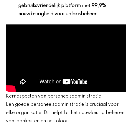
gebruiksvriendelijk platform
met
99,9%
nauwkeurigheid voor salarisbeheer
.
Kernaspecten van personeelsadministratie
Een goede personeelsadministratie is cruciaal voor
elke organisatie. Dit helpt bij het nauwkeurig beheren
van loonkosten en nettoloon.