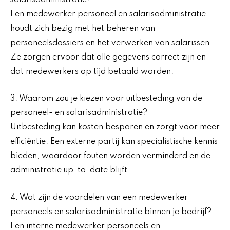
Een medewerker personeel en salarisadministratie
houdt zich bezig met het beheren van
personeelsdossiers en het verwerken van salarissen.
Ze zorgen ervoor dat alle gegevens correct zijn en
dat medewerkers op tijd betaald worden.
3. Waarom zou je kiezen voor uitbesteding van de
personeel- en salarisadministratie?
Uitbesteding kan kosten besparen en zorgt voor meer
efficiëntie. Een externe partij kan specialistische kennis
bieden, waardoor fouten worden verminderd en de
administratie up-to-date blijft.
4. Wat zijn de voordelen van een medewerker
personeels en salarisadministratie binnen je bedrijf?
Een interne medewerker personeels en