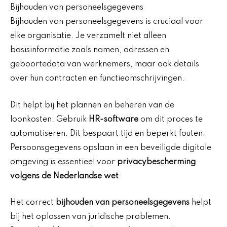
Bijhouden van personeelsgegevens
Bijhouden van personeelsgegevens is cruciaal voor
elke organisatie. Je verzamelt niet alleen
basisinformatie zoals namen, adressen en
geboortedata van werknemers, maar ook details
over hun contracten en functieomschrijvingen.
Dit helpt bij het plannen en beheren van de
loonkosten. Gebruik
HR-software
om dit proces te
automatiseren. Dit bespaart tijd en beperkt fouten.
Persoonsgegevens opslaan in een beveiligde digitale
omgeving is essentieel voor
privacybescherming
volgens de Nederlandse wet
.
Het correct
bijhouden van personeelsgegevens
helpt
bij het oplossen van juridische problemen.