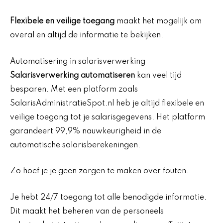
Flexibele en veilige toegang
maakt het mogelijk om
overal en altijd de informatie te bekijken.
Automatisering in salarisverwerking
Salarisverwerking automatiseren
kan veel tijd
besparen. Met een platform zoals
SalarisAdministratieSpot.nl heb je altijd flexibele en
veilige toegang tot je salarisgegevens. Het platform
garandeert 99,9% nauwkeurigheid in de
automatische salarisberekeningen.
Zo hoef je je geen zorgen te maken over fouten.
Je hebt 24/7 toegang tot alle benodigde informatie.
Dit maakt het beheren van de personeels