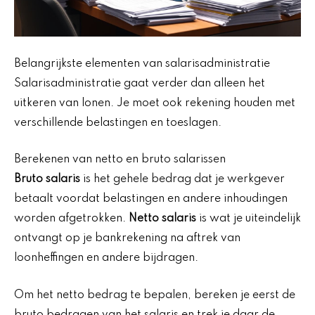
Belangrijkste elementen van salarisadministratie
Salarisadministratie gaat verder dan alleen het
uitkeren van lonen. Je moet ook rekening houden met
verschillende belastingen en toeslagen.
Berekenen van netto en bruto salarissen
Bruto salaris
is het gehele bedrag dat je werkgever
betaalt voordat belastingen en andere inhoudingen
worden afgetrokken.
Netto salaris
is wat je uiteindelijk
ontvangt op je bankrekening na aftrek van
loonheffingen en andere bijdragen.
Om het netto bedrag te bepalen, bereken je eerst de
bruto bedragen van het salaris en trek je daar de