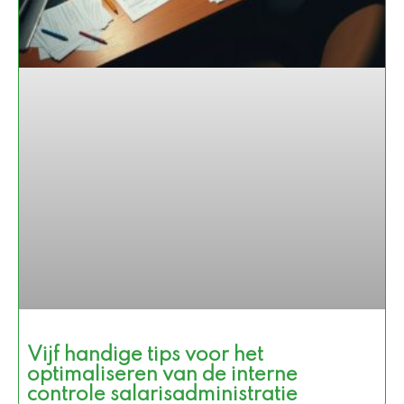
Vijf handige tips voor het
optimaliseren van de interne
controle salarisadministratie