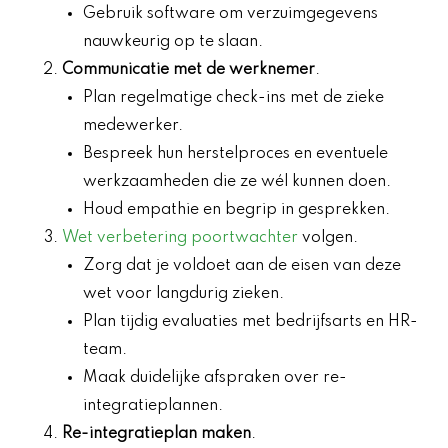
Gebruik software om verzuimgegevens
nauwkeurig op te slaan.
Communicatie met de werknemer
.
Plan regelmatige check-ins met de zieke
medewerker.
Bespreek hun herstelproces en eventuele
werkzaamheden die ze wél kunnen doen.
Houd empathie en begrip in gesprekken.
Wet verbetering poortwachter
volgen.
Zorg dat je voldoet aan de eisen van deze
wet voor langdurig zieken.
Plan tijdig evaluaties met bedrijfsarts en HR-
team.
Maak duidelijke afspraken over re-
integratieplannen.
Re-integratieplan maken
.