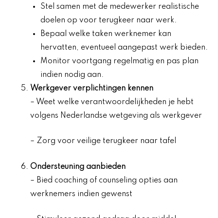
Stel samen met de medewerker realistische
doelen op voor terugkeer naar werk.
Bepaal welke taken werknemer kan
hervatten, eventueel aangepast werk bieden.
Monitor voortgang regelmatig en pas plan
indien nodig aan.
Werkgever verplichtingen kennen
– Weet welke verantwoordelijkheden je hebt
volgens Nederlandse wetgeving als werkgever
– Zorg voor veilige terugkeer naar tafel
Ondersteuning aanbieden
– Bied coaching of counseling opties aan
werknemers indien gewenst