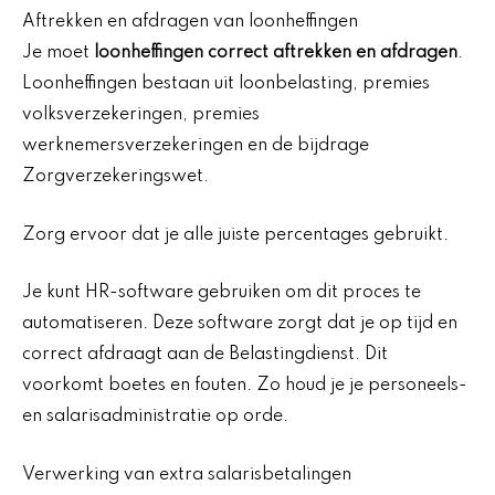
Aftrekken en afdragen van loonheffingen
Je moet
loonheffingen correct aftrekken en afdragen
.
Loonheffingen bestaan uit loonbelasting, premies
volksverzekeringen, premies
werknemersverzekeringen en de bijdrage
Zorgverzekeringswet.
Zorg ervoor dat je alle juiste percentages gebruikt.
Je kunt HR-software gebruiken om dit proces te
automatiseren. Deze software zorgt dat je op tijd en
correct afdraagt aan de Belastingdienst. Dit
voorkomt boetes en fouten. Zo houd je je personeels-
en salarisadministratie op orde.
Verwerking van extra salarisbetalingen