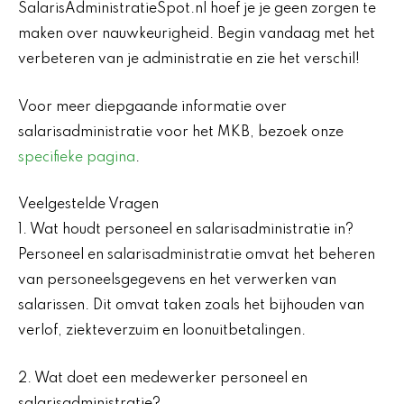
SalarisAdministratieSpot.nl hoef je je geen zorgen te
maken over nauwkeurigheid. Begin vandaag met het
verbeteren van je administratie en zie het verschil!
Voor meer diepgaande informatie over
salarisadministratie voor het MKB, bezoek onze
specifieke pagina
.
Veelgestelde Vragen
1. Wat houdt personeel en salarisadministratie in?
Personeel en salarisadministratie omvat het beheren
van personeelsgegevens en het verwerken van
salarissen. Dit omvat taken zoals het bijhouden van
verlof, ziekteverzuim en loonuitbetalingen.
2. Wat doet een medewerker personeel en
salarisadministratie?