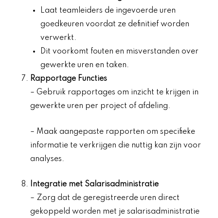
Laat teamleiders de ingevoerde uren
goedkeuren voordat ze definitief worden
verwerkt.
Dit voorkomt fouten en misverstanden over
gewerkte uren en taken.
Rapportage Functies
– Gebruik rapportages om inzicht te krijgen in
gewerkte uren per project of afdeling.
– Maak aangepaste rapporten om specifieke
informatie te verkrijgen die nuttig kan zijn voor
analyses.
Integratie met Salarisadministratie
– Zorg dat de geregistreerde uren direct
gekoppeld worden met je salarisadministratie