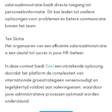
salarisadministratie biedt directe toegang tot
personeelsinformatie. Dit kan leiden tot snellere
oplossingen voor problemen en betere communicatie
binnen het team.
Ten Slotte
Het organiseren van een efficiënte salarisadministratie
is een sleutel tot succes in jouw HR-beheer.
In deze context biedt
Deel
een uitstekende oplossing,
doordat het platform de complexiteit van
internationale groeistrategieën vereenvoudigt en
tegelijkertijd voldoet aan nalevingseisen, waardoor
jouw administratieve processen optimaal worden
ondersteund.