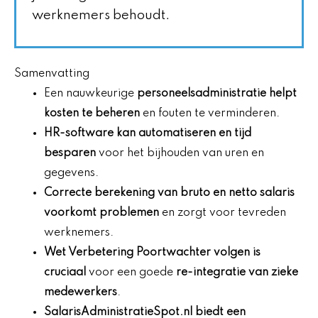
werknemers behoudt.
Samenvatting
Een nauwkeurige
personeelsadministratie helpt
kosten te beheren
en fouten te verminderen.
HR-software kan automatiseren en tijd
besparen
voor het bijhouden van uren en
gegevens.
Correcte berekening van bruto en netto salaris
voorkomt problemen
en zorgt voor tevreden
werknemers.
Wet Verbetering Poortwachter volgen is
cruciaal
voor een goede
re-integratie van zieke
medewerkers
.
SalarisAdministratieSpot.nl biedt een