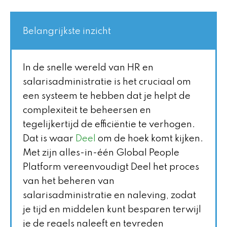
Belangrijkste inzicht
In de snelle wereld van HR en
salarisadministratie is het cruciaal om
een systeem te hebben dat je helpt de
complexiteit te beheersen en
tegelijkertijd de efficiëntie te verhogen.
Dat is waar
Deel
om de hoek komt kijken.
Met zijn alles-in-één Global People
Platform vereenvoudigt Deel het proces
van het beheren van
salarisadministratie en naleving, zodat
je tijd en middelen kunt besparen terwijl
je de regels naleeft en tevreden