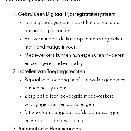
Gebruik een
Digitaal Tijdsregistratiesysteem
Een digitaal systeem maakt het eenvoudiger
om uren bij te houden.
Het vermindert de kans op fouten vergeleken
met handmatige invoer.
Medewerkers kunnen hun eigen uren invoeren
en corrigeren indien nodig.
Instellen van Toegangsrechten
Bepaal wie toegang heeft tot welke gegevens
binnen het systeem.
Zorg dat alleen bevoegde medewerkers
wijzigingen kunnen aanbrengen.
Dit voorkomt ongeoorloofde aanpassingen
en verhoogt de beveiliging.
Automatische Herinneringen