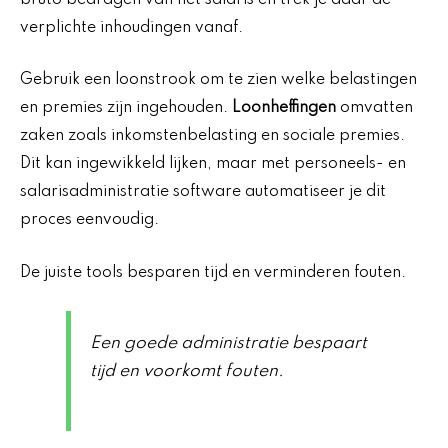
verplichte inhoudingen vanaf.
Gebruik een loonstrook om te zien welke belastingen
en premies zijn ingehouden.
Loonheffingen
omvatten
zaken zoals inkomstenbelasting en sociale premies.
Dit kan ingewikkeld lijken, maar met personeels- en
salarisadministratie software automatiseer je dit
proces eenvoudig.
De juiste tools besparen tijd en verminderen fouten.
Een goede administratie bespaart
tijd en voorkomt fouten.