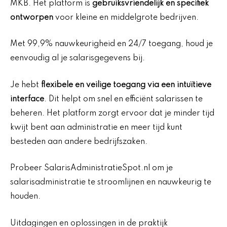
MKB. Het platform is
gebruiksvriendelijk en specifiek
ontworpen
voor kleine en middelgrote bedrijven.
Met 99,9% nauwkeurigheid en 24/7 toegang, houd je
eenvoudig al je salarisgegevens bij.
Je hebt
flexibele en veilige toegang via een intuïtieve
interface
. Dit helpt om snel en efficiënt salarissen te
beheren. Het platform zorgt ervoor dat je minder tijd
kwijt bent aan administratie en meer tijd kunt
besteden aan andere bedrijfszaken.
Probeer SalarisAdministratieSpot.nl om je
salarisadministratie te stroomlijnen en nauwkeurig te
houden.
Uitdagingen en oplossingen in de praktijk