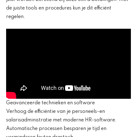
de juiste tools en procedures kun je dit efficiënt
regelen.
Geavanceerde technieken en software
Verhoog de efficiëntie van je personeels-en
salarisadministratie met moderne HR-software.
Automatische processen besparen je tijd en