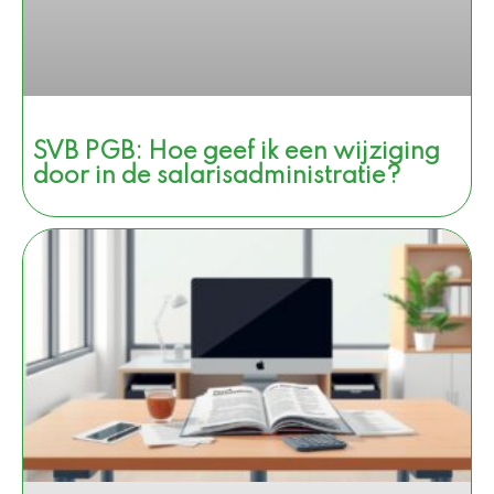
SVB PGB: Hoe geef ik een wijziging
door in de salarisadministratie?