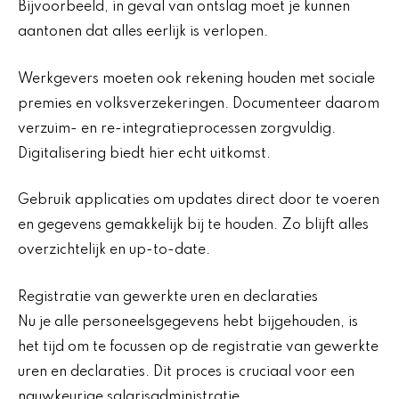
Bijvoorbeeld, in geval van ontslag moet je kunnen
aantonen dat alles eerlijk is verlopen.
Werkgevers moeten ook rekening houden met sociale
premies en volksverzekeringen. Documenteer daarom
verzuim- en re-integratieprocessen zorgvuldig.
Digitalisering biedt hier echt uitkomst.
Gebruik applicaties om updates direct door te voeren
en gegevens gemakkelijk bij te houden. Zo blijft alles
overzichtelijk en up-to-date.
Registratie van gewerkte uren en declaraties
Nu je alle personeelsgegevens hebt bijgehouden, is
het tijd om te focussen op de registratie van gewerkte
uren en declaraties. Dit proces is cruciaal voor een
nauwkeurige salarisadministratie.