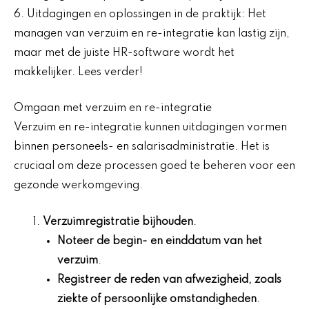
6. Uitdagingen en oplossingen in de praktijk: Het
managen van verzuim en re-integratie kan lastig zijn,
maar met de juiste HR-software wordt het
makkelijker. Lees verder!
Omgaan met verzuim en re-integratie
Verzuim en re-integratie kunnen uitdagingen vormen
binnen personeels- en salarisadministratie. Het is
cruciaal om deze processen goed te beheren voor een
gezonde werkomgeving.
Verzuimregistratie bijhouden
.
Noteer de begin- en einddatum van het
verzuim
.
Registreer de reden van afwezigheid, zoals
ziekte of persoonlijke omstandigheden
.