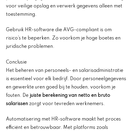
voor veilige opslag en verwerk gegevens alleen met
toestemming.
Gebruik HR-software die AVG-compliant is om
risico’s te beperken. Zo voorkom je hoge boetes en
juridische problemen.
Conclusie
Het beheren van personeels- en salarisadministratie
is essentieel voor elk bedrijf. Door personeelgegevens
en gewerkte uren goed bij te houden, voorkom je
fouten. De
juiste berekening van netto en bruto
salarissen
zorgt voor tevreden werknemers.
Automatisering met HR-software maakt het proces
efficiënt en betrouwbaar. Met platforms zoals